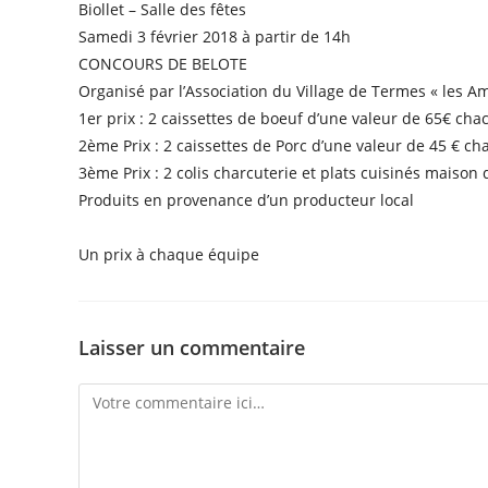
Biollet – Salle des fêtes
Samedi 3 février 2018 à partir de 14h
CONCOURS DE BELOTE
Organisé par l’Association du Village de Termes « les Am
1er prix : 2 caissettes de boeuf d’une valeur de 65€ ch
2ème Prix : 2 caissettes de Porc d’une valeur de 45 € c
3ème Prix : 2 colis charcuterie et plats cuisinés maison
Produits en provenance d’un producteur local
Un prix à chaque équipe
Laisser un commentaire