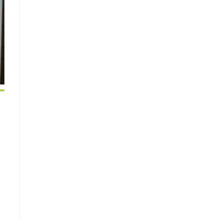
Outlook Live