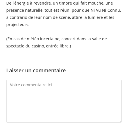
De l’énergie à revendre, un timbre qui fait mouche, une
présence naturelle, tout est réuni pour que Ni Vu Ni Connu,
a contrario de leur nom de scène, attire la lumière et les
projecteurs.
(En cas de météo incertaine, concert dans la salle de
spectacle du casino, entrée libre.)
Laisser un commentaire