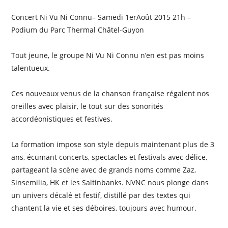
Concert Ni Vu Ni Connu– Samedi 1erAoût 2015 21h –
Podium du Parc Thermal Châtel-Guyon
Tout jeune, le groupe Ni Vu Ni Connu n’en est pas moins
talentueux.
Ces nouveaux venus de la chanson française régalent nos
oreilles avec plaisir, le tout sur des sonorités
accordéonistiques et festives.
La formation impose son style depuis maintenant plus de 3
ans, écumant concerts, spectacles et festivals avec délice,
partageant la scène avec de grands noms comme Zaz,
Sinsemilia, HK et les Saltinbanks. NVNC nous plonge dans
un univers décalé et festif, distillé par des textes qui
chantent la vie et ses déboires, toujours avec humour.