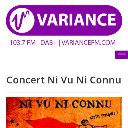
Concert Ni Vu Ni Connu