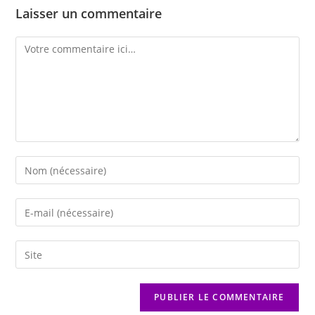
Laisser un commentaire