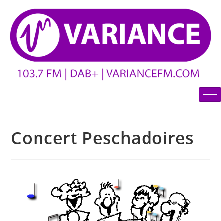
Concert Peschadoires