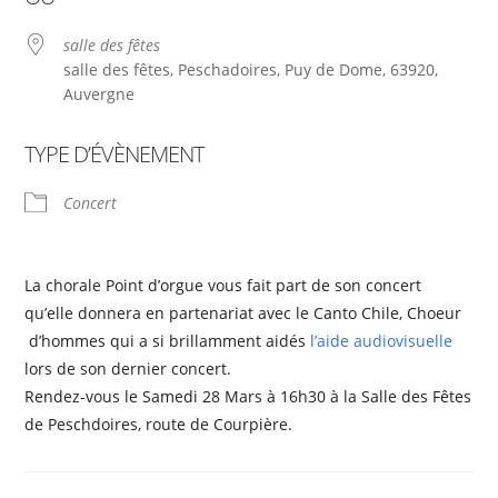
salle des fêtes
salle des fêtes, Peschadoires, Puy de Dome, 63920,
Auvergne
TYPE D’ÉVÈNEMENT
Concert
La chorale Point d’orgue vous fait part de son concert
qu’elle donnera en partenariat avec le Canto Chile, Choeur
d’hommes qui a si brillamment aidés
l’aide audiovisuelle
lors de son dernier concert.
Rendez-vous le Samedi 28 Mars à 16h30 à la Salle des Fêtes
de Peschdoires, route de Courpière.