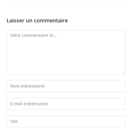
Laisser un commentaire