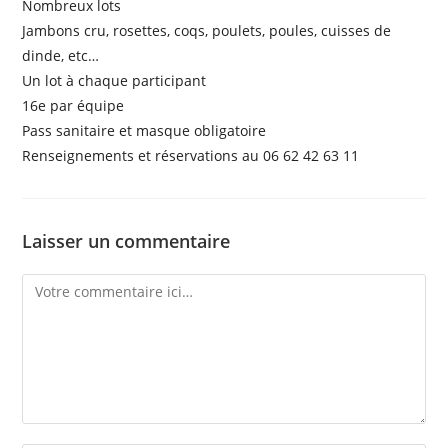
Nombreux lots
Jambons cru, rosettes, coqs, poulets, poules, cuisses de
dinde, etc…
Un lot à chaque participant
16e par équipe
Pass sanitaire et masque obligatoire
Renseignements et réservations au 06 62 42 63 11
Laisser un commentaire