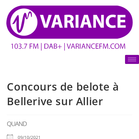
Concours de belote à
Bellerive sur Allier
QUAND
09/10/2021