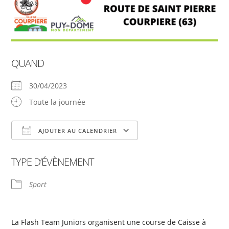
QUAND
30/04/2023
Toute la journée
AJOUTER AU CALENDRIER
Télécharger ICS
Calendrier Google
TYPE D’ÉVÈNEMENT
Sport
La Flash Team Juniors organisent une course de Caisse à