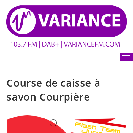
Course de caisse à
savon Courpière