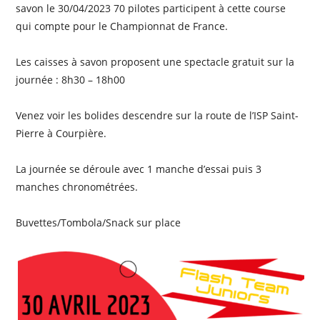
savon le 30/04/2023 70 pilotes participent à cette course
qui compte pour le Championnat de France.
Les caisses à savon proposent une spectacle gratuit sur la
journée : 8h30 – 18h00
Venez voir les bolides descendre sur la route de l’ISP Saint-
Pierre à Courpière.
La journée se déroule avec 1 manche d’essai puis 3
manches chronométrées.
Buvettes/Tombola/Snack sur place