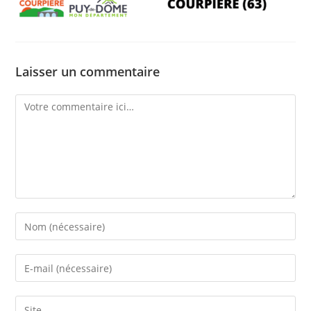
Laisser un commentaire