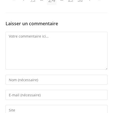
Laisser un commentaire