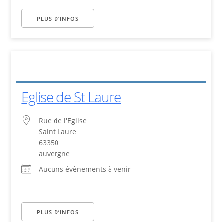
PLUS D’INFOS
Eglise de St Laure
Rue de l'Eglise
Saint Laure
63350
auvergne
Aucuns évènements à venir
PLUS D’INFOS