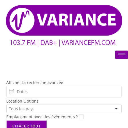
Afficher la recherche avancée
Location Options
Emplacement avec des évènements ?
EFFACER TOUT