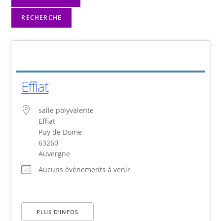
RECHERCHE
Effiat
salle polyvalente
Effiat
Puy de Dome
63260
Auvergne
Aucuns évènements à venir
PLUS D’INFOS