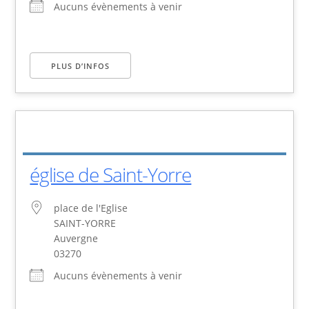
Aucuns évènements à venir
PLUS D’INFOS
église de Saint-Yorre
place de l'Eglise
SAINT-YORRE
Auvergne
03270
Aucuns évènements à venir