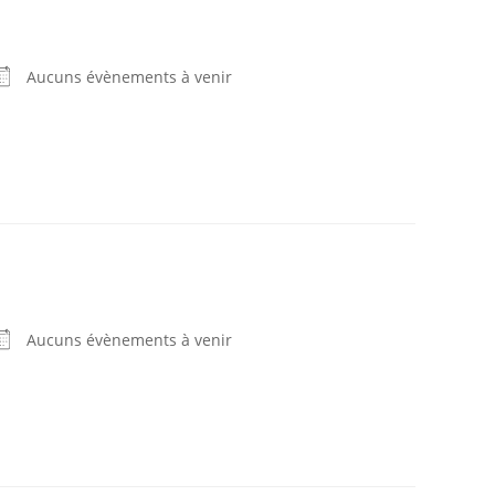
Aucuns évènements à venir
Aucuns évènements à venir