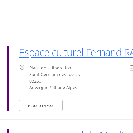
Espace culturel Fernand
Place de la libération
Saint Germain des fossés
03260
Auvergne / Rhône Alpes
PLUS D’INFOS