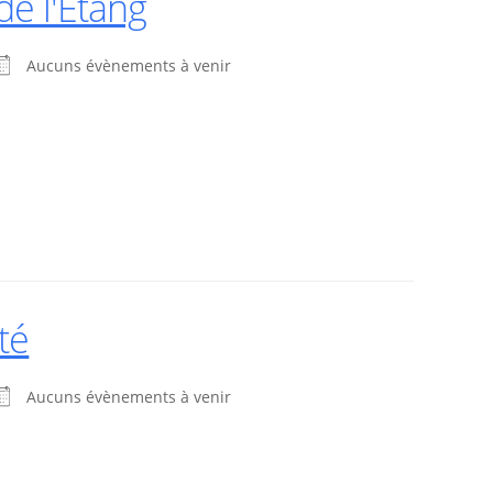
de l'Etang
Aucuns évènements à venir
té
Aucuns évènements à venir