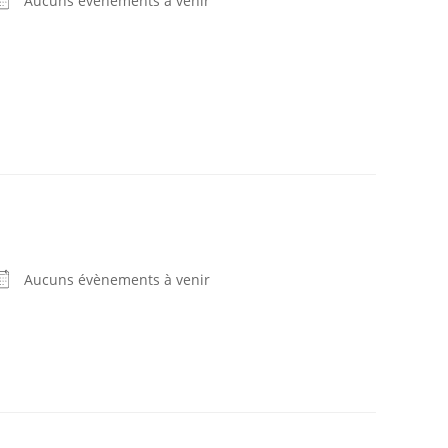
Aucuns évènements à venir
Aucuns évènements à venir