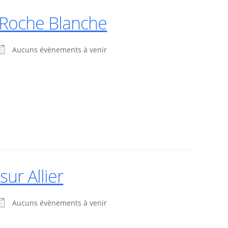
 Roche Blanche
Aucuns évènements à venir
ur Allier
Aucuns évènements à venir