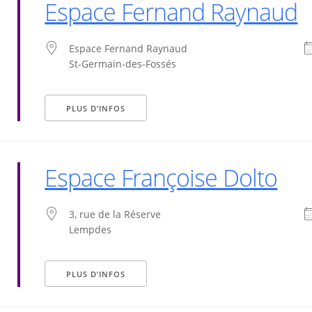
Espace Fernand Raynaud
Espace Fernand Raynaud
St-Germain-des-Fossés
PLUS D’INFOS
Espace Françoise Dolto
3, rue de la Réserve
Lempdes
PLUS D’INFOS