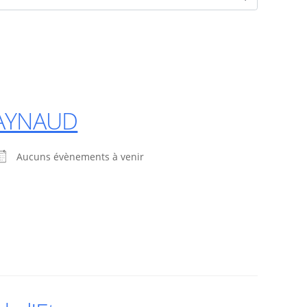
 RAYNAUD
Aucuns évènements à venir