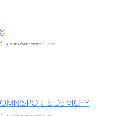
ng
Aucuns évènements à venir
 OMNISPORTS DE VICHY