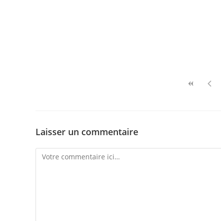
Laisser un commentaire