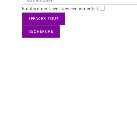
Emplacement avec des évènements ?
EFFACER TOUT
RECHERCHE