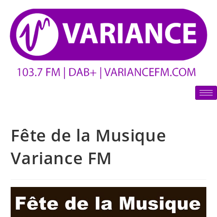
Fête de la Musique
Variance FM