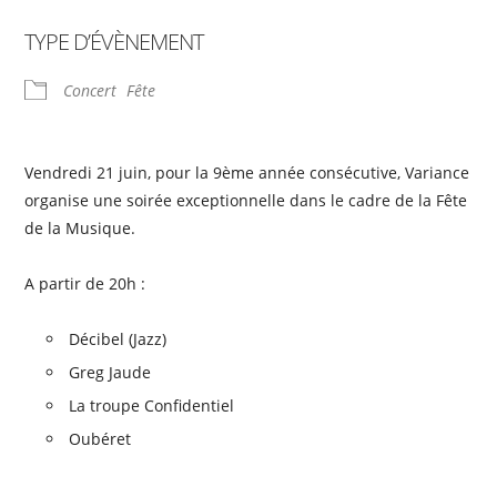
TYPE D’ÉVÈNEMENT
Concert
Fête
Vendredi 21 juin, pour la 9ème année consécutive, Variance
organise une soirée exceptionnelle dans le cadre de la Fête
de la Musique.
A partir de 20h :
Décibel (Jazz)
Greg Jaude
La troupe Confidentiel
Oubéret