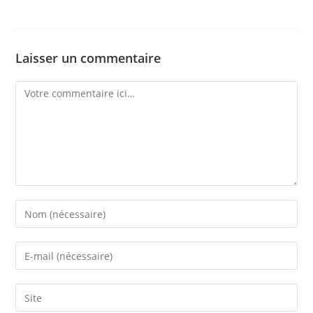
Laisser un commentaire