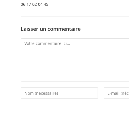
06 17 02 04 45
Laisser un commentaire