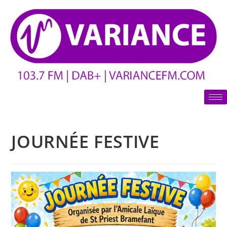
JOURNÉE FESTIVE