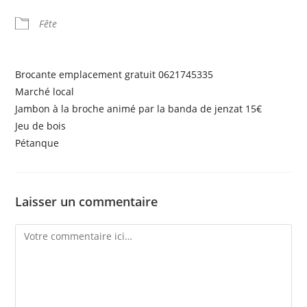
Fête
Brocante emplacement gratuit 0621745335
Marché local
Jambon à la broche animé par la banda de jenzat 15€
Jeu de bois
Pétanque
Laisser un commentaire