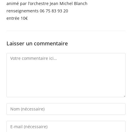
animé par l’orchestre Jean Michel Blanch
renseignements 06 75 83 93 20
entrée 10€
Laisser un commentaire