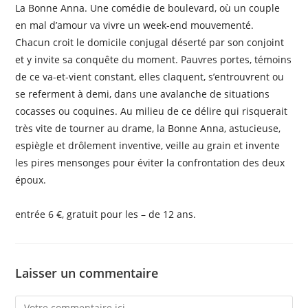
La Bonne Anna. Une comédie de boulevard, où un couple
en mal d’amour va vivre un week-end mouvementé.
Chacun croit le domicile conjugal déserté par son conjoint
et y invite sa conquête du moment. Pauvres portes, témoins
de ce va-et-vient constant, elles claquent, s’entrouvrent ou
se referment à demi, dans une avalanche de situations
cocasses ou coquines. Au milieu de ce délire qui risquerait
très vite de tourner au drame, la Bonne Anna, astucieuse,
espiègle et drôlement inventive, veille au grain et invente
les pires mensonges pour éviter la confrontation des deux
époux.
entrée 6 €, gratuit pour les – de 12 ans.
Laisser un commentaire