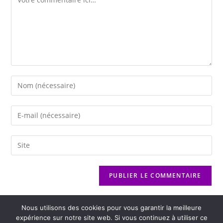
Nous utilisons des cookies pour vous garantir la meilleure
expérience sur notre site web. Si vous continuez à utiliser ce