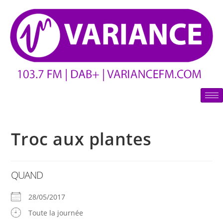
Troc aux plantes
QUAND
28/05/2017
Toute la journée