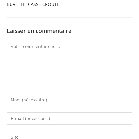
BUVETTE- CASSE CROUTE
Laisser un commentaire