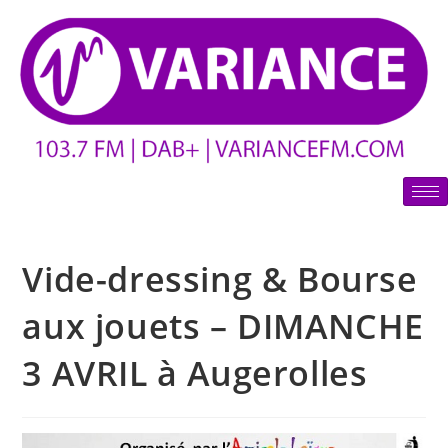
Vide-dressing & Bourse
aux jouets – DIMANCHE
3 AVRIL à Augerolles