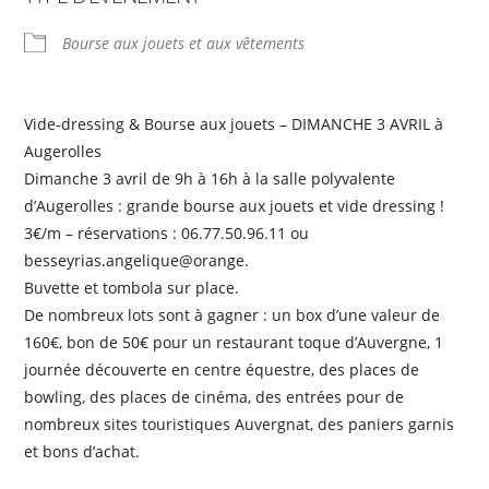
Bourse aux jouets et aux vêtements
Vide-dressing & Bourse aux jouets – DIMANCHE 3 AVRIL à
Augerolles
Dimanche 3 avril de 9h à 16h à la salle polyvalente
d’Augerolles : grande bourse aux jouets et vide dressing !
3€/m – réservations : 06.77.50.96.11 ou
besseyrias.angelique@orange.
Buvette et tombola sur place.
De nombreux lots sont à gagner : un box d’une valeur de
160€, bon de 50€ pour un restaurant toque d’Auvergne, 1
journée découverte en centre équestre, des places de
bowling, des places de cinéma, des entrées pour de
nombreux sites touristiques Auvergnat, des paniers garnis
et bons d’achat.