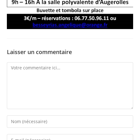
Laisser un commentaire