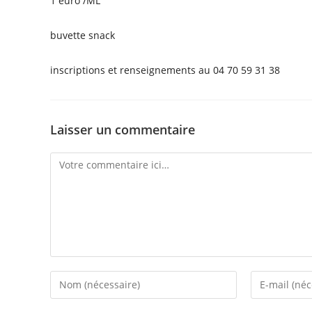
1 euro /ML
buvette snack
inscriptions et renseignements au 04 70 59 31 38
Laisser un commentaire