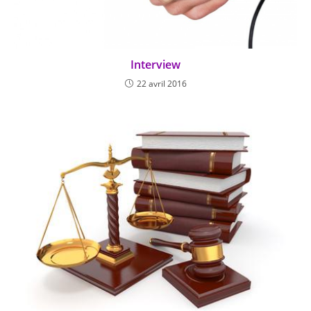
Interview
22 avril 2016