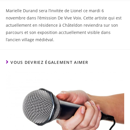
Marielle Durand sera l’invitée de Lionel ce mardi 6
novembre dans l’émission De Vive Voix. Cette artiste qui est
actuellement en résidence à Châteldon reviendra sur son
parcours et son exposition acctuellement visible dans
l’ancien village médiéval.
VOUS DEVRIEZ ÉGALEMENT AIMER