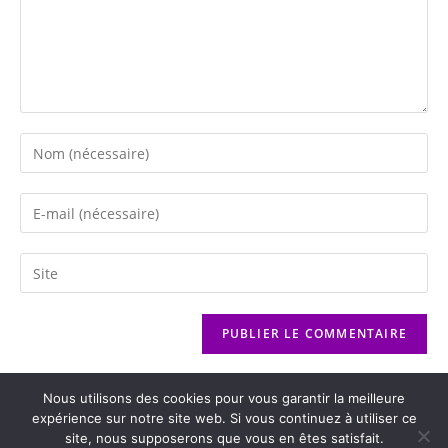
Nous utilisons des cookies pour vous garantir la meilleure
expérience sur notre site web. Si vous continuez à utiliser ce
site, nous supposerons que vous en êtes satisfait.