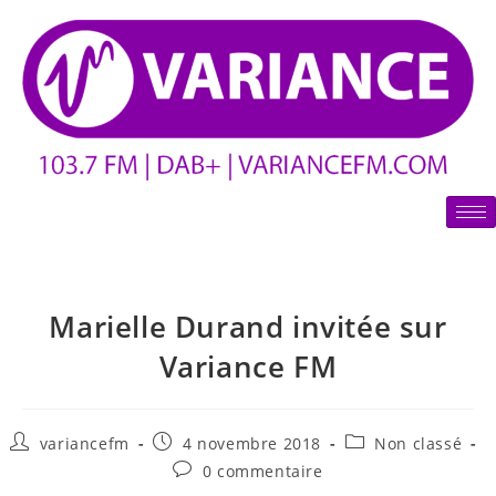
Marielle Durand invitée sur
Variance FM
variancefm
4 novembre 2018
Non classé
0 commentaire