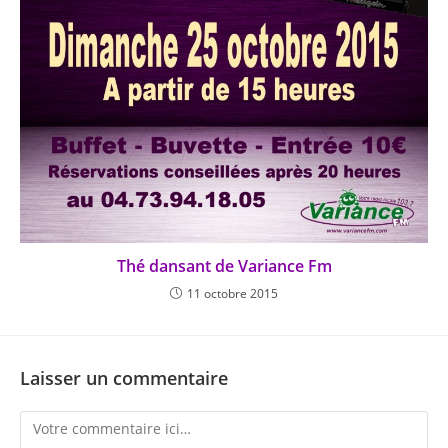
Thé dansant de Variance Fm
11 octobre 2015
Laisser un commentaire