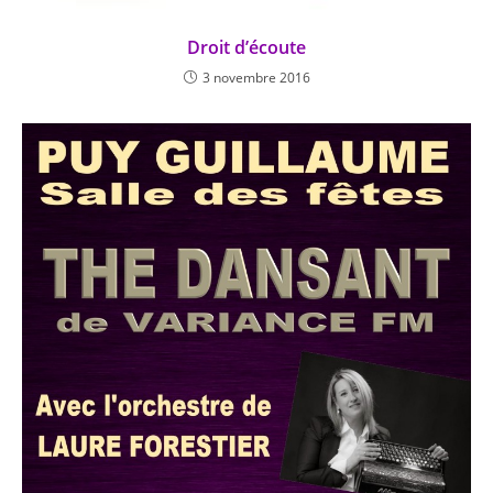
Droit d’écoute
3 novembre 2016