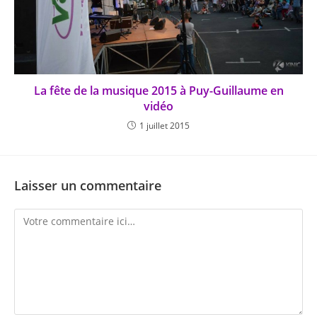
La fête de la musique 2015 à Puy-Guillaume en
vidéo
1 juillet 2015
Laisser un commentaire