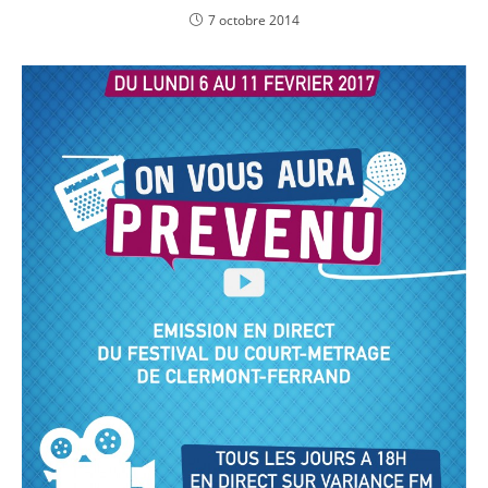
7 octobre 2014