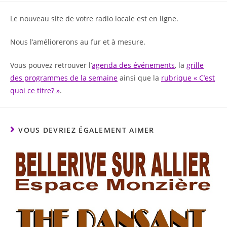
Le nouveau site de votre radio locale est en ligne.
Nous l’améliorerons au fur et à mesure.
Vous pouvez retrouver l’
agenda des événements
, la
grille
des programmes de la semaine
ainsi que la
rubrique « C’est
quoi ce titre? »
.
VOUS DEVRIEZ ÉGALEMENT AIMER