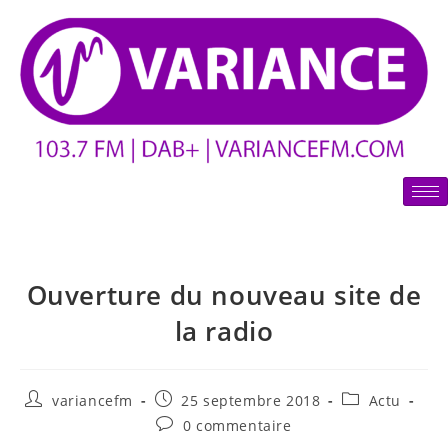
Ouverture du nouveau site de
la radio
variancefm
25 septembre 2018
Actu
0 commentaire