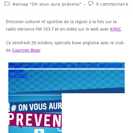
#onvap "On vous aura prévenu"
0 commentaire
Émission culturel et sportive de la région à la fois sur la
radio Variance FM 103.7 et en vidéo sur le web avec
KINIC
.
Ce vendredi 28 octobre, spéciale boxe anglaise avec le club
de
Cournon Boxe
: