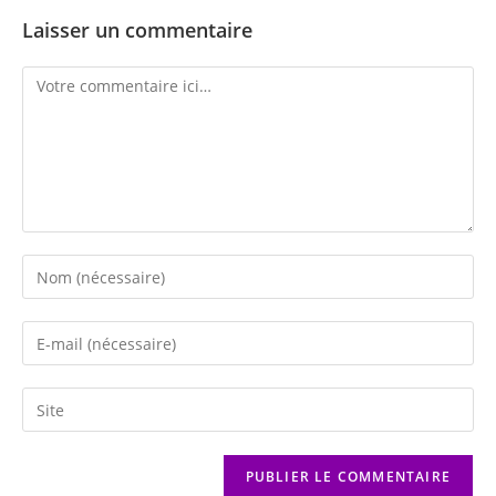
Laisser un commentaire