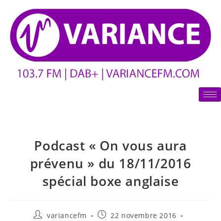
Podcast « On vous aura
prévenu » du 18/11/2016
spécial boxe anglaise
variancefm
22 novembre 2016