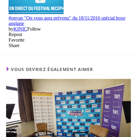
VOUS DEVRIEZ ÉGALEMENT AIMER