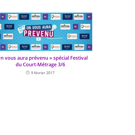
n vous aura prévenu » spécial Festival
du Court-Métrage 3/6
9 février 2017