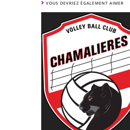
VOUS DEVRIEZ ÉGALEMENT AIMER