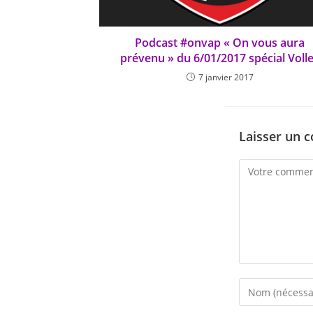
Podcast #onvap « On vous aura
prévenu » du 6/01/2017 spécial Voll
7 janvier 2017
Laisser un 