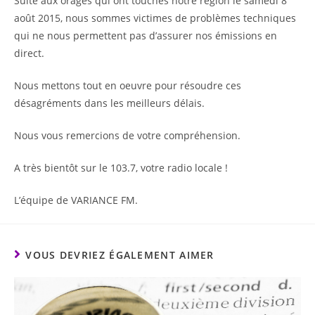
Suite aux orages qui ont touchés notre région le samedi 8
août 2015, nous sommes victimes de problèmes techniques
qui ne nous permettent pas d’assurer nos émissions en
direct.
Nous mettons tout en oeuvre pour résoudre ces
désagréments dans les meilleurs délais.
Nous vous remercions de votre compréhension.
A très bientôt sur le 103.7, votre radio locale !
L’équipe de VARIANCE FM.
VOUS DEVRIEZ ÉGALEMENT AIMER