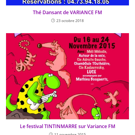
Thé Dansant de VARIANCE FM
23 octobre 2018
Le festival TINTINMARRE sur Variance FM
11 novembre 2015