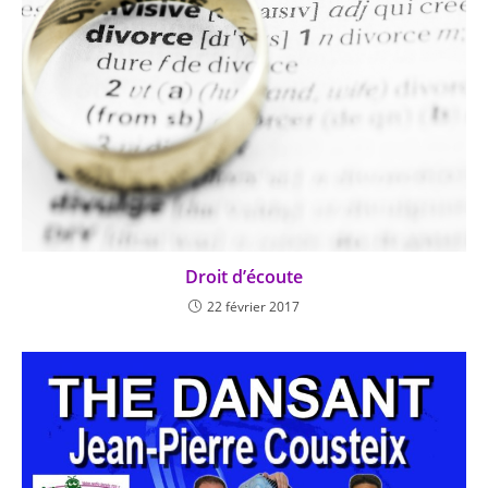
Droit d’écoute
22 février 2017