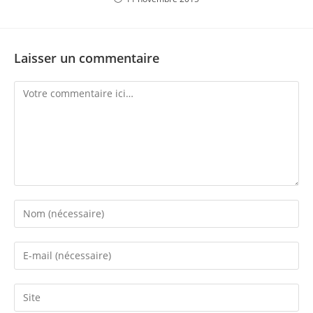
Laisser un commentaire