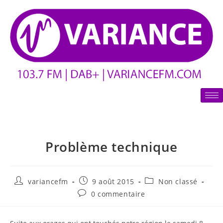
Problème technique
variancefm
9 août 2015
Non classé
0 commentaire