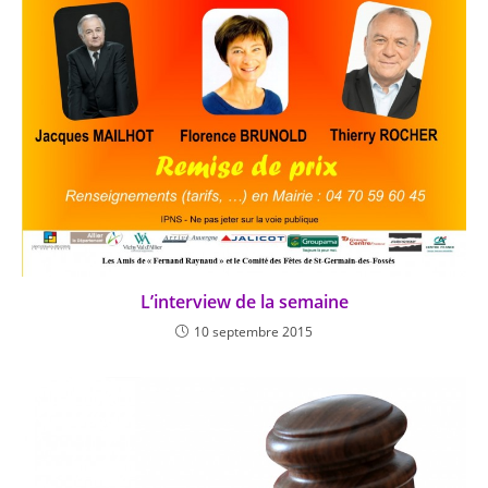
L’interview de la semaine
10 septembre 2015