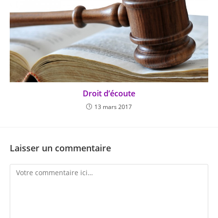
Droit d’écoute
13 mars 2017
Laisser un commentaire