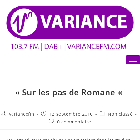
« Sur les pas de Romane «
variancefm
12 septembre 2016
Non classé
0 commentaire