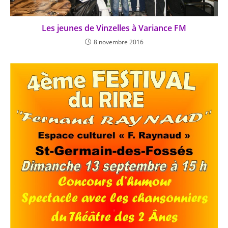
Les jeunes de Vinzelles à Variance FM
8 novembre 2016