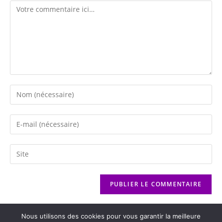
Nous utilisons des cookies pour vous garantir la meilleure