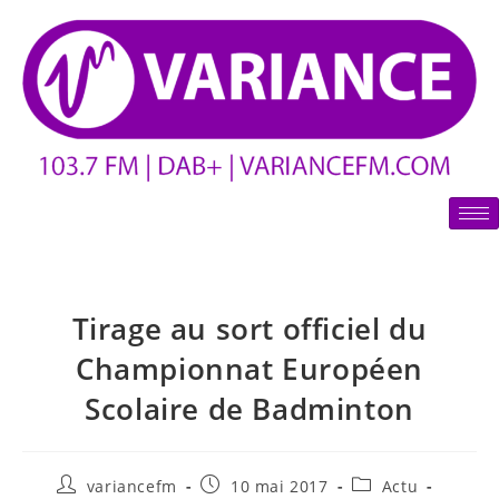
Tirage au sort officiel du
Championnat Européen
Scolaire de Badminton
variancefm
10 mai 2017
Actu