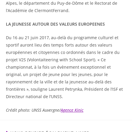
Alpes, le département du Puy-de-Dôme et le Rectorat de
l’Académie de ClermontFerrand.
LA JEUNESSE AUTOUR DES VALEURS EUROPEENES
Du 16 au 21 juin 2017, au-delà du programme culturel et
sportif auront lieu des temps forts autour des valeurs
européennes et citoyennes co ordonnés dans le cadre du
projet V2S (Volontaiteering with School Sport). « Ce
championnat, à la fois un évènement exceptionnel et
original, un projet de jeune pour les jeunes, pour le
rayonnement de la ville et de la jeunesse au-delà des
frontières », souligne Laurent Petrynka, Président de l’ISF et
Directeur national de l’UNSS.
Crédit photo: UNSS Auvergne/
Agence Kinic