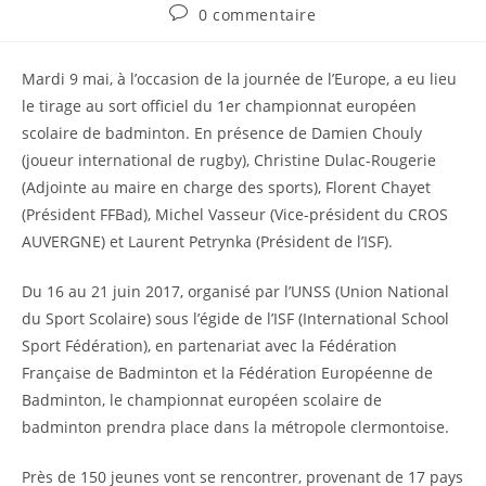
0 commentaire
Mardi 9 mai, à l’occasion de la journée de l’Europe, a eu lieu
le tirage au sort officiel du 1er championnat européen
scolaire de badminton. En présence de Damien Chouly
(joueur international de rugby), Christine Dulac-Rougerie
(Adjointe au maire en charge des sports), Florent Chayet
(Président FFBad), Michel Vasseur (Vice-président du CROS
AUVERGNE) et Laurent Petrynka (Président de l’ISF).
Du 16 au 21 juin 2017, organisé par l’UNSS (Union National
du Sport Scolaire) sous l’égide de l’ISF (International School
Sport Fédération), en partenariat avec la Fédération
Française de Badminton et la Fédération Européenne de
Badminton, le championnat européen scolaire de
badminton prendra place dans la métropole clermontoise.
Près de 150 jeunes vont se rencontrer, provenant de 17 pays