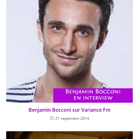
Benjamin Bocconi sur Variance Fm
21 septembre 2014