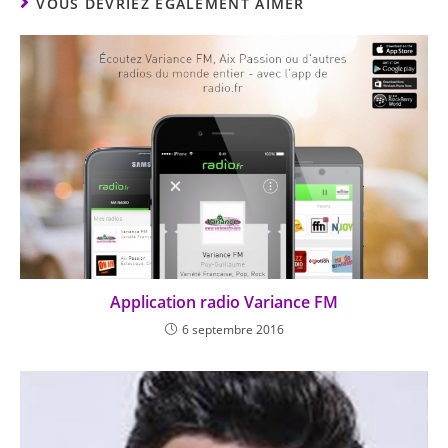
VOUS DEVRIEZ ÉGALEMENT AIMER
Application radio Variance FM
6 septembre 2016