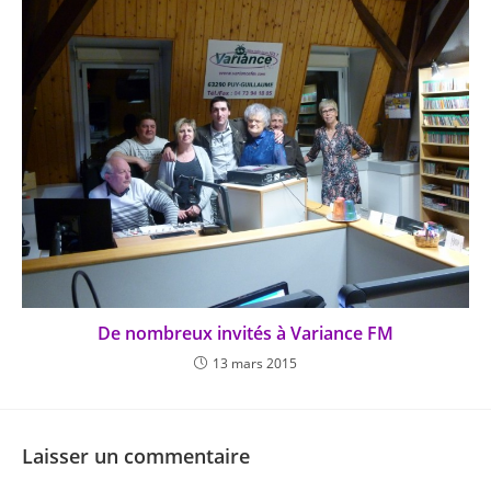
De nombreux invités à Variance FM
13 mars 2015
Laisser un commentaire