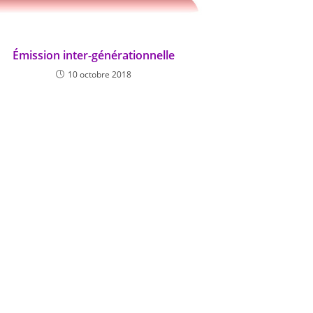
Émission inter-générationnelle
10 octobre 2018