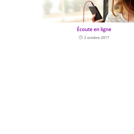
Écoute en ligne
2 octobre 2017