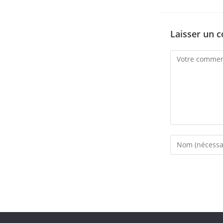
Laisser un 