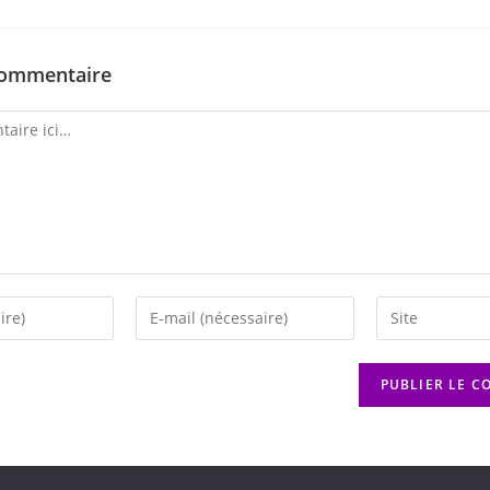
commentaire