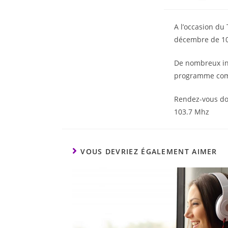
A l’occasion du
décembre de 10h
De nombreux int
programme compl
Rendez-vous donc
103.7 Mhz
VOUS DEVRIEZ ÉGALEMENT AIMER