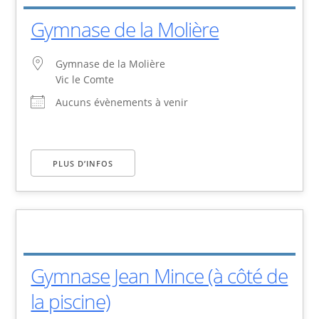
Gymnase de la Molière
Gymnase de la Molière
Vic le Comte
Aucuns évènements à venir
PLUS D’INFOS
Gymnase Jean Mince (à côté de
la piscine)