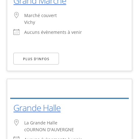
Grand Marché
Marché couvert
Vichy
Aucuns évènements à venir
PLUS D’INFOS
Grande Halle
La Grande Halle
cOURNON D'AUVERGNE