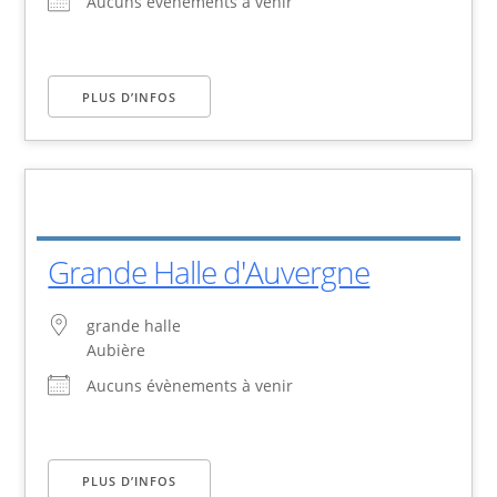
Aucuns évènements à venir
PLUS D’INFOS
Grande Halle d'Auvergne
grande halle
Aubière
Aucuns évènements à venir
PLUS D’INFOS