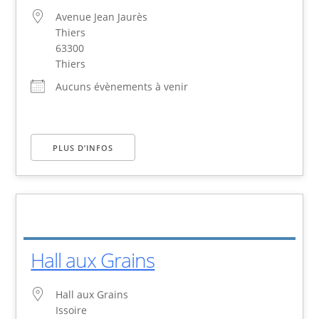
Avenue Jean Jaurès
Thiers
63300
Thiers
Aucuns évènements à venir
PLUS D’INFOS
Hall aux Grains
Hall aux Grains
Issoire