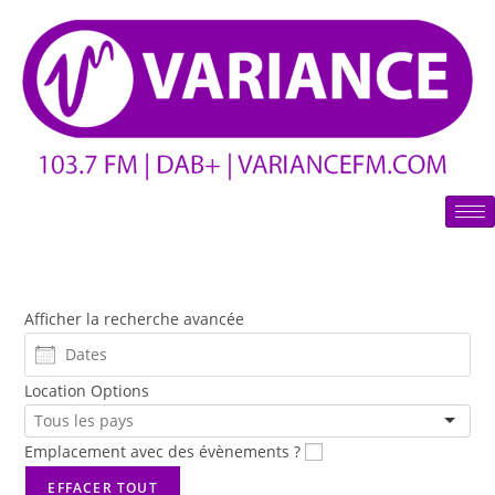
Afficher la recherche avancée
Location Options
Emplacement avec des évènements ?
EFFACER TOUT