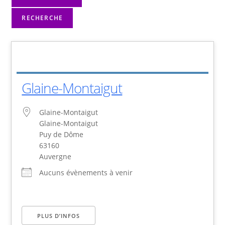
RECHERCHE
Glaine-Montaigut
Glaine-Montaigut
Glaine-Montaigut
Puy de Dôme
63160
Auvergne
Aucuns évènements à venir
PLUS D’INFOS