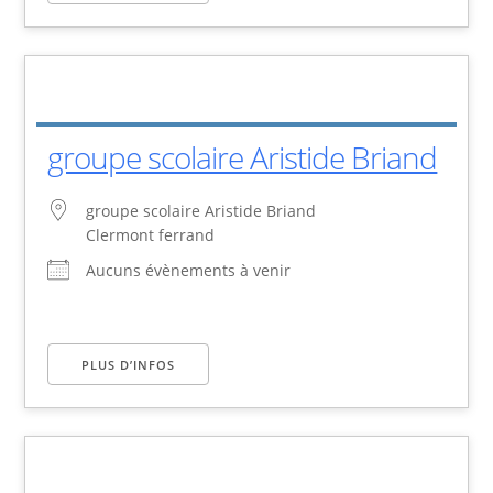
groupe scolaire Aristide Briand
groupe scolaire Aristide Briand
Clermont ferrand
Aucuns évènements à venir
PLUS D’INFOS