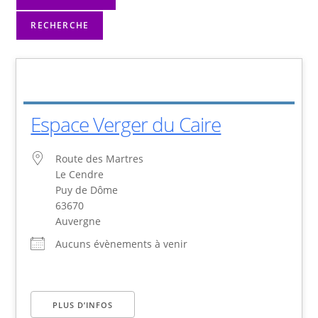
RECHERCHE
Espace Verger du Caire
Route des Martres
Le Cendre
Puy de Dôme
63670
Auvergne
Aucuns évènements à venir
PLUS D’INFOS