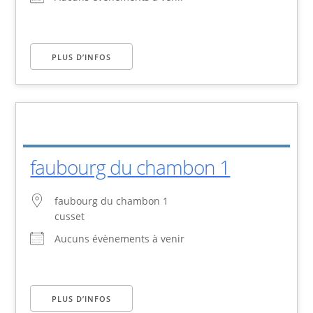
PLUS D’INFOS
faubourg du chambon 1
faubourg du chambon 1
cusset
Aucuns évènements à venir
PLUS D’INFOS