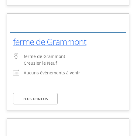
ferme de Grammont
ferme de Grammont
Creuzier le Neuf
Aucuns évènements à venir
PLUS D’INFOS