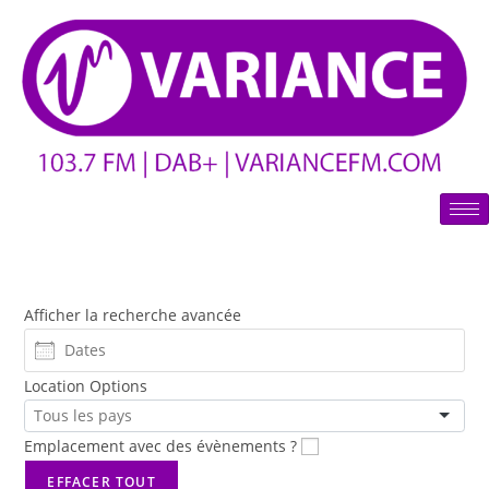
Afficher la recherche avancée
Location Options
Emplacement avec des évènements ?
EFFACER TOUT