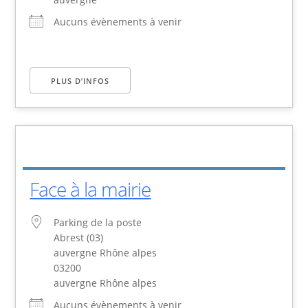
Aucuns évènements à venir
PLUS D’INFOS
Face à la mairie
Parking de la poste
Abrest (03)
auvergne Rhône alpes
03200
auvergne Rhône alpes
Aucuns évènements à venir