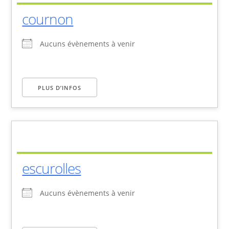
cournon
Aucuns évènements à venir
PLUS D’INFOS
escurolles
Aucuns évènements à venir