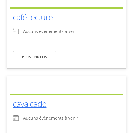
café-lecture
Aucuns évènements à venir
PLUS D’INFOS
cavalcade
Aucuns évènements à venir