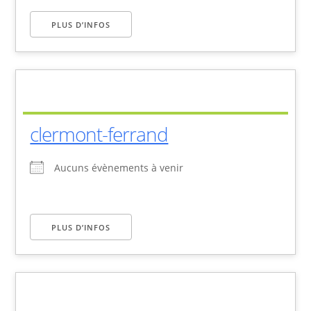
PLUS D’INFOS
clermont-ferrand
Aucuns évènements à venir
PLUS D’INFOS