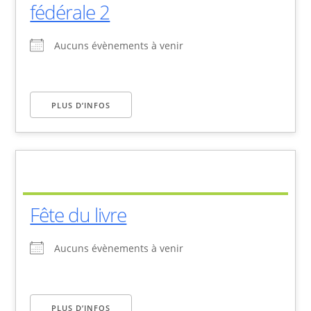
fédérale 2
Aucuns évènements à venir
PLUS D’INFOS
Fête du livre
Aucuns évènements à venir
PLUS D’INFOS