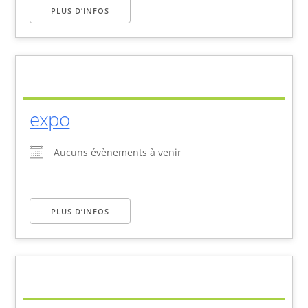
PLUS D’INFOS
expo
Aucuns évènements à venir
PLUS D’INFOS