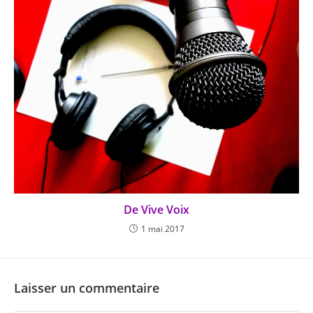
De Vive Voix
1 mai 2017
Laisser un commentaire