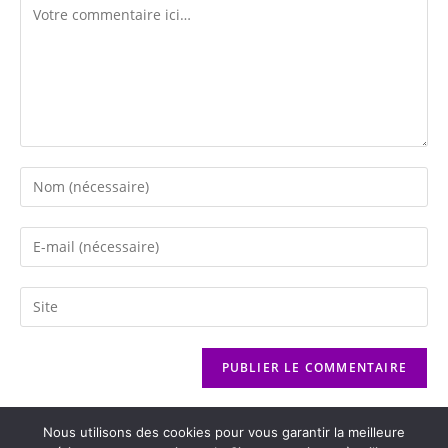
Nous utilisons des cookies pour vous garantir la meilleure