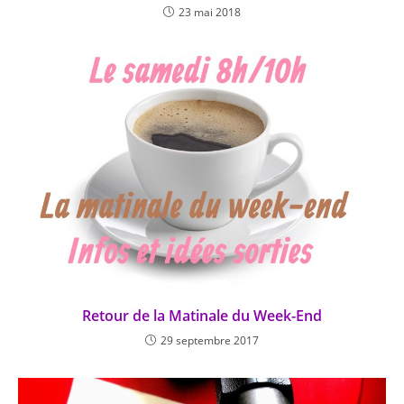
23 mai 2018
Retour de la Matinale du Week-End
29 septembre 2017