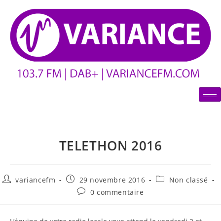
TELETHON 2016
variancefm
29 novembre 2016
Non classé
0 commentaire