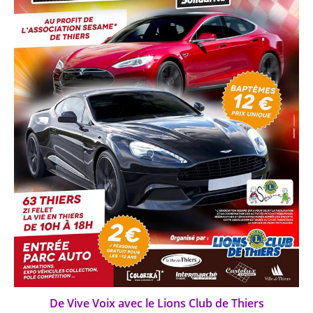
De Vive Voix avec le Lions Club de Thiers